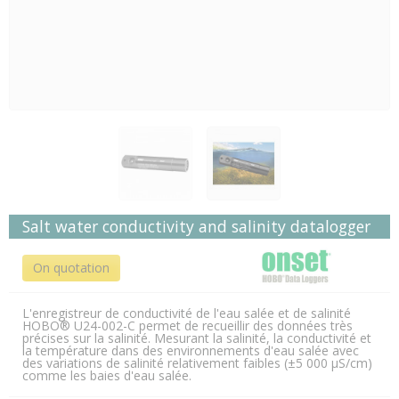
Salt water conductivity and salinity datalogger
On quotation
L'enregistreur de conductivité de l'eau salée et de salinité
HOBO® U24-002-C permet de recueillir des données très
précises sur la salinité. Mesurant la salinité, la conductivité et
la température dans des environnements d'eau salée avec
des variations de salinité relativement faibles (±5 000 μS/cm)
comme les baies d'eau salée.