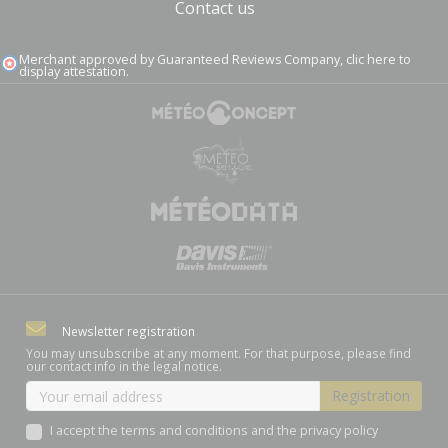
Contact us
Merchant approved by Guaranteed Reviews Company,
clic here to
display attestation
.
Newsletter registration
You may unsubscribe at any moment. For that purpose, please find
our contact info in the legal notice.
I accept the terms and conditions and the privacy policy