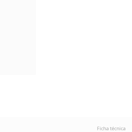
Ficha técnica