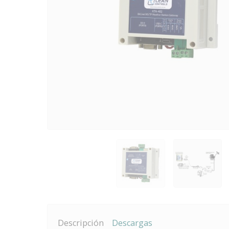
Descripción
Descargas