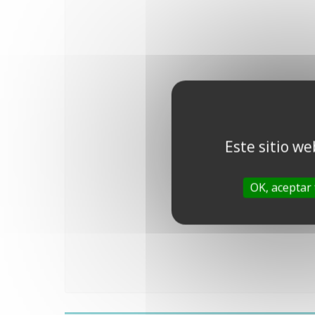
Este sitio we
OK, aceptar