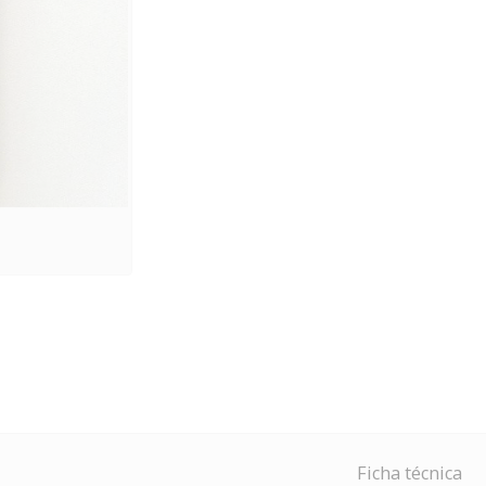
Ficha técnica