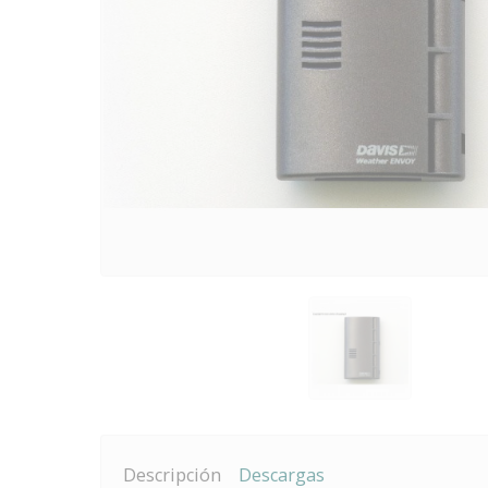
Descripción
Descargas