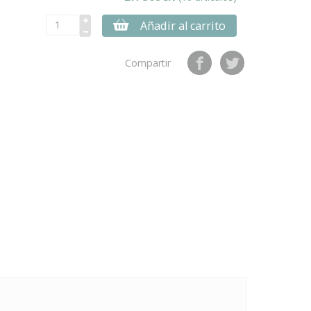
Añadir al carrito
Compartir