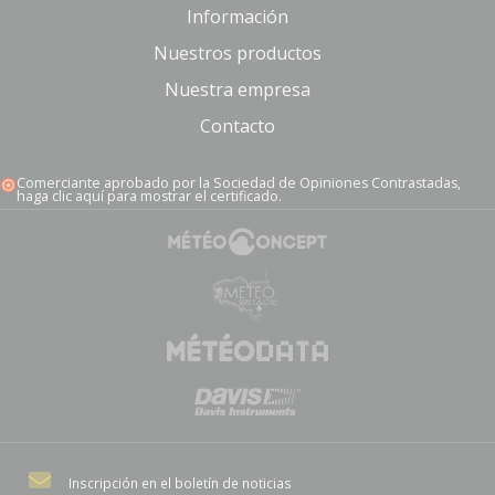
Información
Nuestros productos
Nuestra empresa
Contacto
Comerciante aprobado por la Sociedad de Opiniones Contrastadas,
haga clic aquí para mostrar el certificado
.
Inscripción en el boletín de noticias