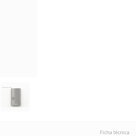
Ficha técnica