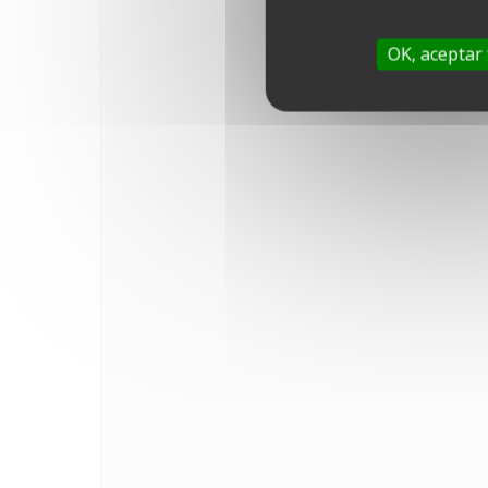
OK, aceptar