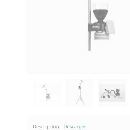
Descripción
Descargas