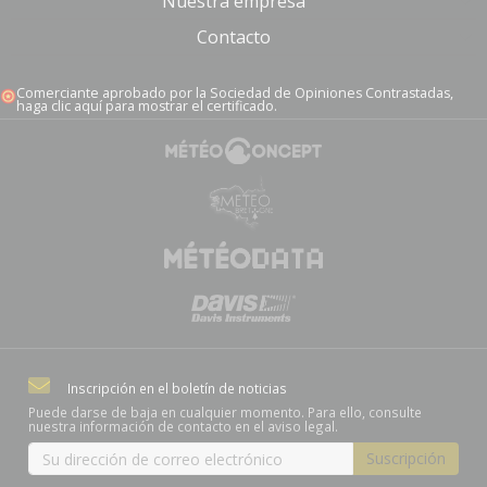
Nuestra empresa
Contacto
Comerciante aprobado por la Sociedad de Opiniones Contrastadas,
haga clic aquí para mostrar el certificado
.
(7 notas)
Inscripción en el boletín de noticias
Puede darse de baja en cualquier momento. Para ello, consulte
nuestra información de contacto en el aviso legal.