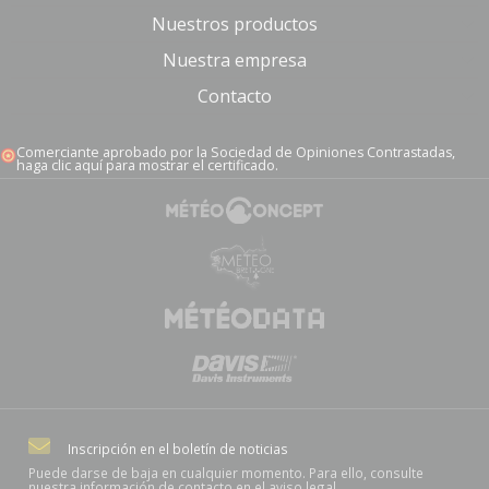
Nuestros productos
Nuestra empresa
Contacto
Comerciante aprobado por la Sociedad de Opiniones Contrastadas,
haga clic aquí para mostrar el certificado
.
Inscripción en el boletín de noticias
Puede darse de baja en cualquier momento. Para ello, consulte
nuestra información de contacto en el aviso legal.