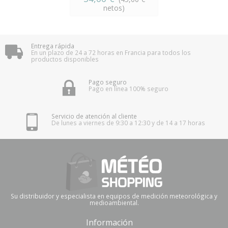
netos)
Entrega rápida
En un plazo de 24 a 72 horas en Francia para todos los
productos disponibles
Pago seguro
Pago en línea 100% seguro
Servicio de atención al cliente
De lunes a viernes de 9:30 a 12:30 y de 14 a 17 horas
Su distribuidor y especialista en equipos de medición meteorológica y
medioambiental.
Información