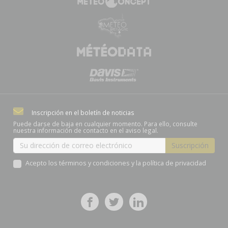
Inscripción en el boletín de noticias
Puede darse de baja en cualquier momento. Para ello, consulte
nuestra información de contacto en el aviso legal.
Acepto los términos y condiciones y la política de privacidad