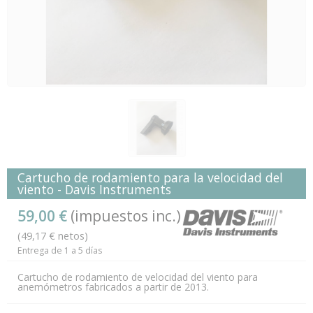
Cartucho de rodamiento para la velocidad del
viento - Davis Instruments
59,00 €
(impuestos inc.)
(49,17 € netos)
Entrega de 1 a 5 días
Cartucho de rodamiento de velocidad del viento para
anemómetros fabricados a partir de 2013.