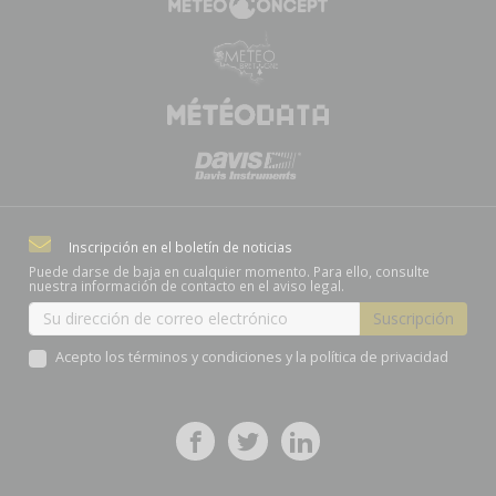
Inscripción en el boletín de noticias
Puede darse de baja en cualquier momento. Para ello, consulte
nuestra información de contacto en el aviso legal.
Acepto los términos y condiciones y la política de privacidad