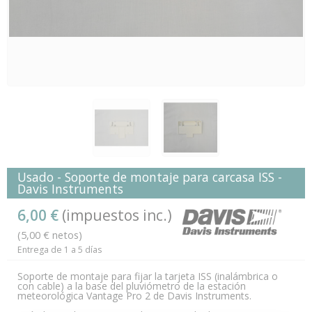
Usado - Soporte de montaje para carcasa ISS -
Davis Instruments
6,00 €
(impuestos inc.)
(5,00 € netos)
Entrega de 1 a 5 días
Soporte de montaje para fijar la tarjeta ISS (inalámbrica o
con cable) a la base del pluviómetro de la estación
meteorológica Vantage Pro 2 de Davis Instruments.