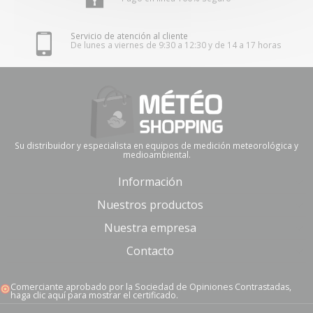
Servicio de atención al cliente
De lunes a viernes de 9:30 a 12:30 y de 14 a 17 horas
Su distribuidor y especialista en equipos de medición meteorológica y
medioambiental.
Información
Nuestros productos
Nuestra empresa
Contacto
Comerciante aprobado por la Sociedad de Opiniones Contrastadas,
haga clic aquí para mostrar el certificado
.