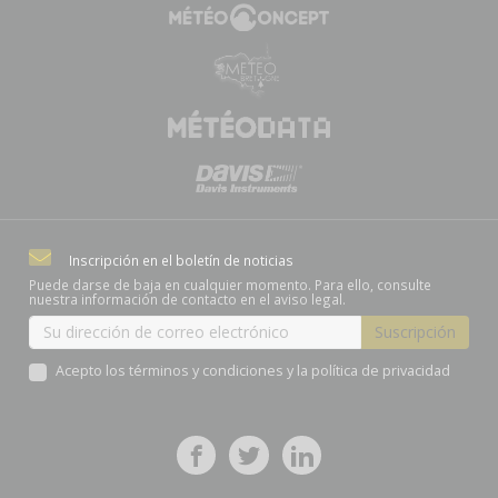
Inscripción en el boletín de noticias
Puede darse de baja en cualquier momento. Para ello, consulte
nuestra información de contacto en el aviso legal.
Acepto los términos y condiciones y la política de privacidad