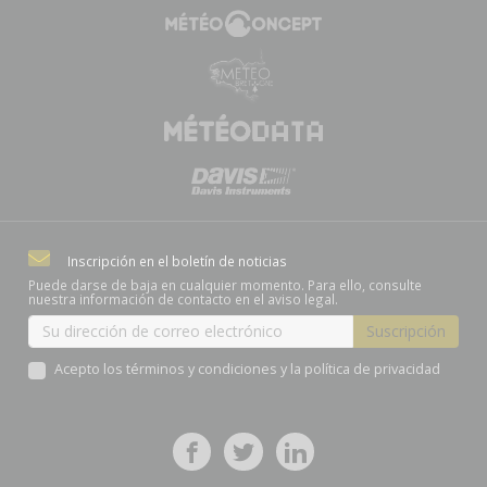
Inscripción en el boletín de noticias
Puede darse de baja en cualquier momento. Para ello, consulte
nuestra información de contacto en el aviso legal.
Acepto los términos y condiciones y la política de privacidad