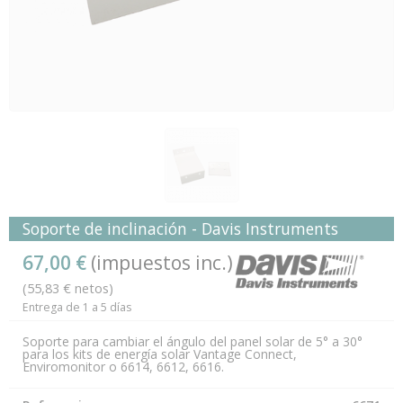
Soporte de inclinación - Davis Instruments
67,00 €
(impuestos inc.)
(55,83 € netos)
Entrega de 1 a 5 días
Soporte para cambiar el ángulo del panel solar de 5° a 30°
para los kits de energía solar Vantage Connect,
Enviromonitor o 6614, 6612, 6616.