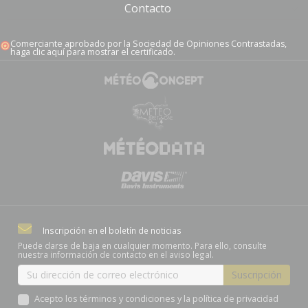
Contacto
Comerciante aprobado por la Sociedad de Opiniones Contrastadas,
haga clic aquí para mostrar el certificado
.
Inscripción en el boletín de noticias
Puede darse de baja en cualquier momento. Para ello, consulte
nuestra información de contacto en el aviso legal.
Acepto los términos y condiciones y la política de privacidad