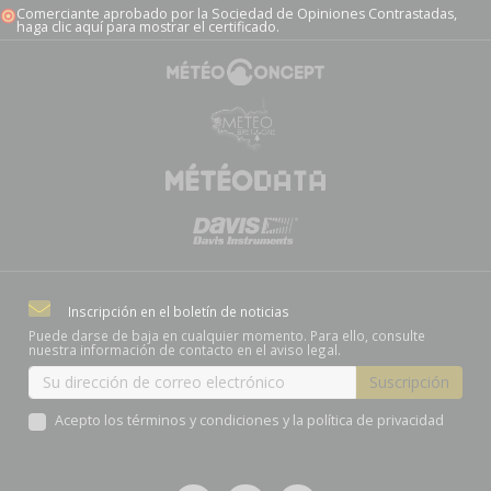
Comerciante aprobado por la Sociedad de Opiniones Contrastadas,
haga clic aquí para mostrar el certificado
.
Inscripción en el boletín de noticias
Puede darse de baja en cualquier momento. Para ello, consulte
nuestra información de contacto en el aviso legal.
Acepto los términos y condiciones y la política de privacidad