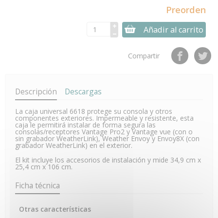
Preorden
Añadir al carrito
Compartir
Descripción
Descargas
La caja universal 6618 protege su consola y otros
componentes exteriores. Impermeable y resistente, esta
caja le permitirá instalar de forma segura las
consolas/receptores Vantage Pro2 y Vantage vue (con o
sin grabador WeatherLink), Weather Envoy y Envoy8X (con
grabador WeatherLink) en el exterior.
El kit incluye los accesorios de instalación y mide 34,9 cm x
25,4 cm x 106 cm.
Ficha técnica
Otras características