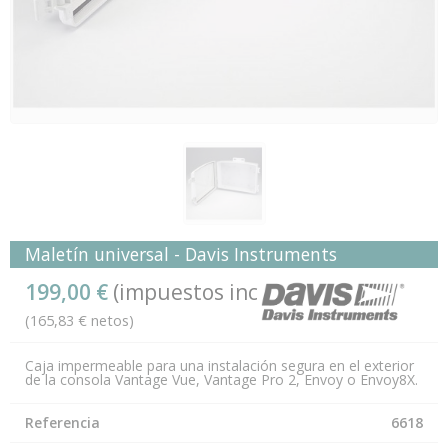
Maletín universal - Davis Instruments
199,00 €
(impuestos inc.)
(165,83 € netos)
Caja impermeable para una instalación segura en el exterior
de la consola Vantage Vue, Vantage Pro 2, Envoy o Envoy8X.
Referencia
6618