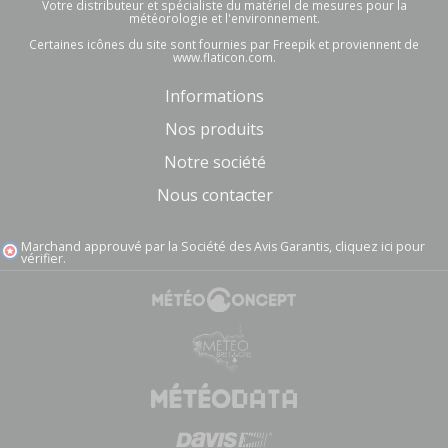
Votre distributeur et spécialiste du matériel de mesures pour la
météorologie et l'environnement.
Certaines icônes du site sont fournies par Freepik et proviennent de
www.flaticon.com.
Informations
Nos produits
Notre société
Nous contacter
Marchand approuvé par la Société des Avis Garantis,
cliquez ici pour
vérifier
.