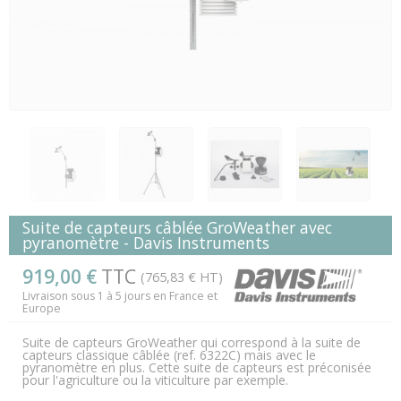
Suite de capteurs câblée GroWeather avec
pyranomètre - Davis Instruments
919,00 €
TTC
(765,83 € HT)
Livraison sous 1 à 5 jours en France et
Europe
Suite de capteurs GroWeather qui correspond à la suite de
capteurs classique câblée (ref. 6322C) mais avec le
pyranomètre en plus. Cette suite de capteurs est préconisée
pour l'agriculture ou la viticulture par exemple.