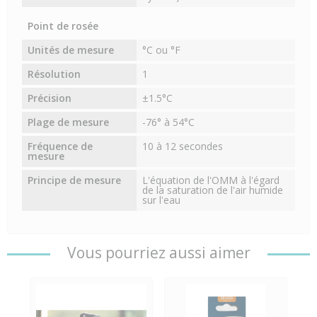
Point de rosée
Unités de mesure
°C ou °F
Résolution
1
Précision
±1.5°C
Plage de mesure
-76° à 54°C
Fréquence de
10 à 12 secondes
mesure
Principe de mesure
L'équation de l'OMM à l'égard
de la saturation de l'air humide
sur l'eau
Vous pourriez aussi aimer