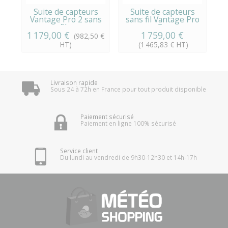
Suite de capteurs
Suite de capteurs
Vantage Pro 2 sans
sans fil Vantage Pro
fil...
2...
1 179,00 €
1 759,00 €
(982,50 €
HT)
(1 465,83 € HT)
Livraison rapide
Sous 24 à 72h en France pour tout produit disponible
Paiement sécurisé
Paiement en ligne 100% sécurisé
Service client
Du lundi au vendredi de 9h30-12h30 et 14h-17h