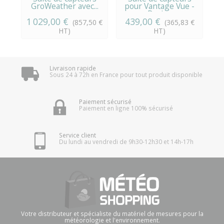
GroWeather avec...
pour Vantage Vue -
Davis...
1 029,00 €
439,00 €
(857,50 €
(365,83 €
HT)
HT)
Livraison rapide
Sous 24 à 72h en France pour tout produit disponible
Paiement sécurisé
Paiement en ligne 100% sécurisé
Service client
Du lundi au vendredi de 9h30-12h30 et 14h-17h
Votre distributeur et spécialiste du matériel de mesures pour la
météorologie et l'environnement.