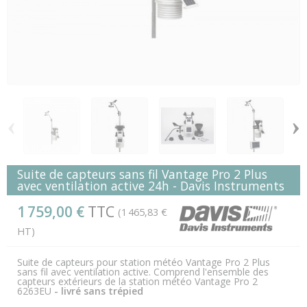
‹
›
Suite de capteurs sans fil Vantage Pro 2 Plus
avec ventilation active 24h - Davis Instruments
1 759,00 €
TTC
(1 465,83 €
HT)
Suite de capteurs pour station météo Vantage Pro 2 Plus
sans fil avec ventilation active. Comprend l'ensemble des
capteurs extérieurs de la station météo Vantage Pro 2
6263EU
- livré sans trépied