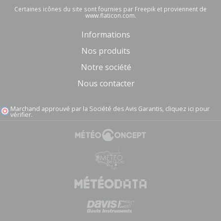
Certaines icônes du site sont fournies par Freepik et proviennent de
www.flaticon.com.
Informations
Nos produits
Notre société
Nous contacter
Marchand approuvé par la Société des Avis Garantis,
cliquez ici pour
vérifier
.