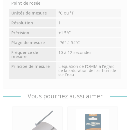
Point de rosée
Unités de mesure
°C ou °F
Résolution
1
Précision
±1.5°C
Plage de mesure
-76° à 54°C
Fréquence de
10 à 12 secondes
mesure
Principe de mesure
L'équation de l'OMM à l'égard
de la saturation de l'air humide
sur l'eau
Vous pourriez aussi aimer