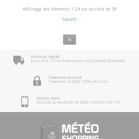
Affichage des éléments 1-24 sur un total de 38
Suivant
Livraison rapide
Sous 24 à 72h en France pour tout produit disponible
Paiement sécurisé
Paiement en ligne 100% sécurisé
Service client
Du lundi au vendredi de 9h30-12h30 et 14h-17h