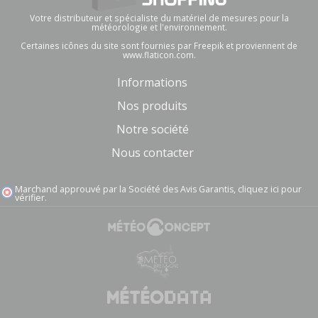
Votre distributeur et spécialiste du matériel de mesures pour la
météorologie et l'environnement.
Certaines icônes du site sont fournies par Freepik et proviennent de
www.flaticon.com.
Informations
Nos produits
Notre société
Nous contacter
Marchand approuvé par la Société des Avis Garantis,
cliquez ici pour
vérifier
.
(1 avis)