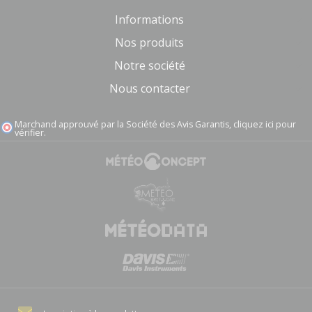
Informations
Nos produits
Notre société
Nous contacter
Marchand approuvé par la Société des Avis Garantis,
cliquez ici pour
vérifier
.