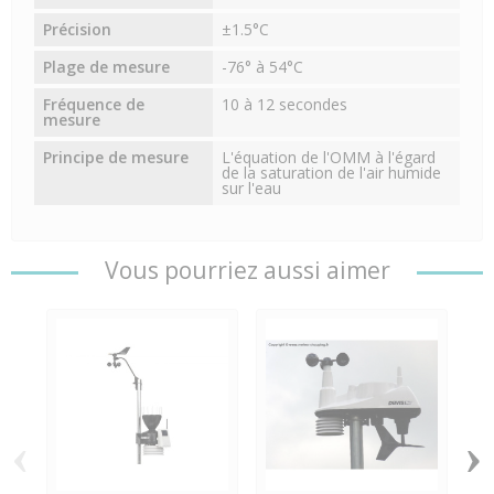
Précision
±1.5°C
Plage de mesure
-76° à 54°C
Fréquence de
10 à 12 secondes
mesure
Principe de mesure
L'équation de l'OMM à l'égard
de la saturation de l'air humide
sur l'eau
Vous pourriez aussi aimer
‹
›