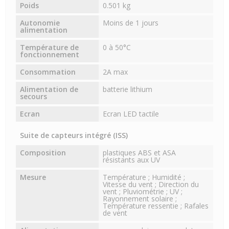
Poids
0.501 kg
Autonomie
Moins de 1 jours
alimentation
Température de
0 à 50°C
fonctionnement
Consommation
2A max
Alimentation de
batterie lithium
secours
Ecran
Ecran LED tactile
Suite de capteurs intégré (ISS)
Composition
plastiques ABS et ASA
résistants aux UV
Mesure
Température ; Humidité ;
Vitesse du vent ; Direction du
vent ; Pluviométrie ; UV ;
Rayonnement solaire ;
Température ressentie ; Rafales
de vent