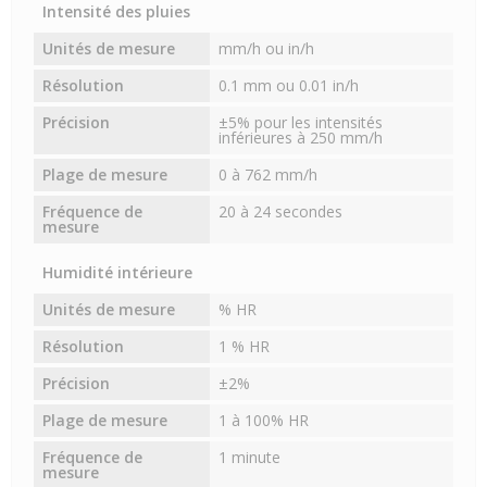
Intensité des pluies
Unités de mesure
mm/h ou in/h
Résolution
0.1 mm ou 0.01 in/h
Précision
±5% pour les intensités
inférieures à 250 mm/h
Plage de mesure
0 à 762 mm/h
Fréquence de
20 à 24 secondes
mesure
Humidité intérieure
Unités de mesure
% HR
Résolution
1 % HR
Précision
±2%
Plage de mesure
1 à 100% HR
Fréquence de
1 minute
mesure