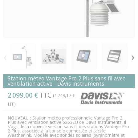
‹
›
Station météo Vantage Pro 2 Plus sans fil avec
ventilation active - Davis Instruments
2 099,00 €
TTC
(1 749,17 €
HT)
NOUVEAU :
Station météo professionnelle Vantage Pro 2
Plus avec ventilation active 6263EU de Davis Instruments. Il
s'agit de la nouvelle version sans fil des stations Vantage Pro
2 Plus, associée à la console connectée et tactile
Weatherlink. Modèle avec sondes solaires (pyranomètre et