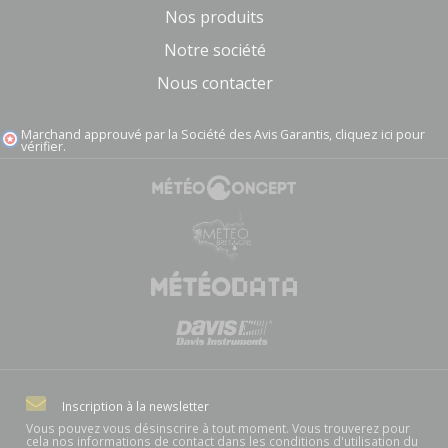
Nos produits
Notre société
Nous contacter
Marchand approuvé par la Société des Avis Garantis,
cliquez ici pour
vérifier
.
Inscription à la newsletter
Vous pouvez vous désinscrire à tout moment. Vous trouverez pour
cela nos informations de contact dans les conditions d'utilisation du