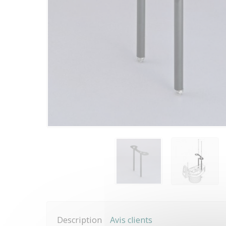
Description
Avis clients