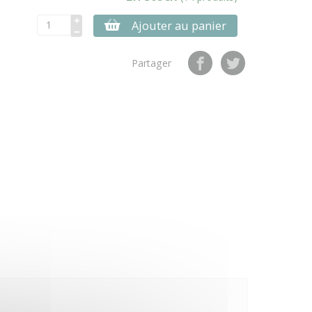
Ajouter au panier
Partager