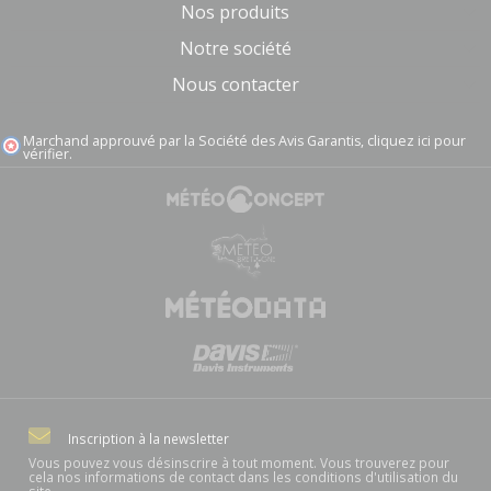
Nos produits
Notre société
Nous contacter
Marchand approuvé par la Société des Avis Garantis,
cliquez ici pour
vérifier
.
Inscription à la newsletter
Vous pouvez vous désinscrire à tout moment. Vous trouverez pour
cela nos informations de contact dans les conditions d'utilisation du
site.