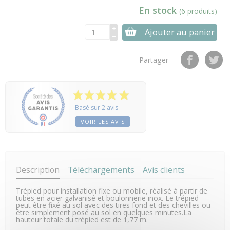
En stock
(6 produits)
Ajouter au panier
Partager
Basé sur 2 avis
VOIR LES AVIS
Description
Téléchargements
Avis clients
Trépied pour installation fixe ou mobile, réalisé à partir de
tubes en acier galvanisé et boulonnerie inox. Le trépied
peut être fixé au sol avec des tires fond et des chevilles ou
être simplement posé au sol en quelques minutes.La
hauteur totale du trépied est de 1,77 m.