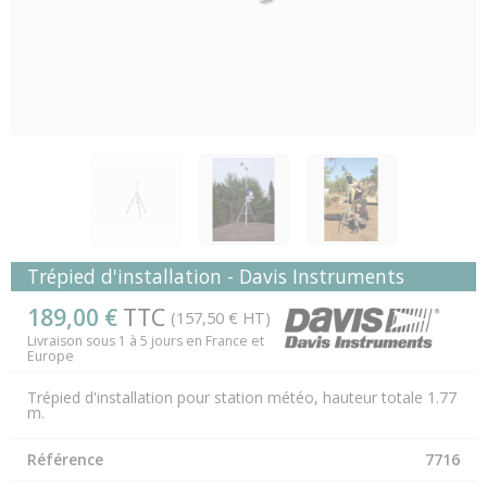
Trépied d'installation - Davis Instruments
189,00 €
TTC
(157,50 € HT)
Livraison sous 1 à 5 jours en France et
Europe
Trépied d'installation pour station météo, hauteur totale 1.77
m.
Référence
7716