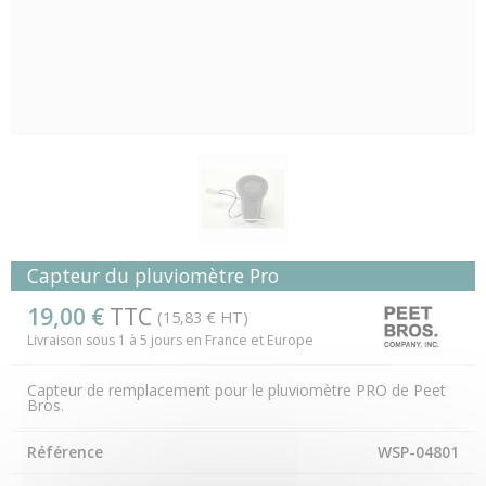
Capteur du pluviomètre Pro
19,00 €
TTC
(15,83 € HT)
Livraison sous 1 à 5 jours en France et Europe
Capteur de remplacement pour le pluviomètre PRO de Peet
Bros.
Référence
WSP-04801