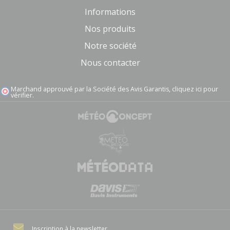
Informations
Nos produits
Notre société
Nous contacter
Marchand approuvé par la Société des Avis Garantis,
cliquez ici pour
vérifier
.
Inscription à la newsletter