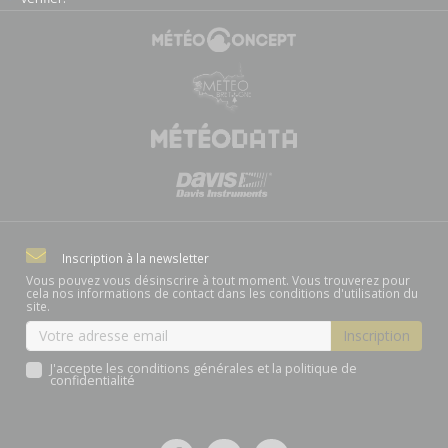
Inscription à la newsletter
Vous pouvez vous désinscrire à tout moment. Vous trouverez pour
cela nos informations de contact dans les conditions d'utilisation du
site.
J'accepte les conditions générales et la politique de
confidentialité