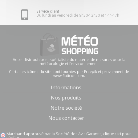
Service client
Du lundi au vendredi de 9h30-12h30 et 14h-17h
Votre distributeur et spécialiste du matériel de mesures pour la
météorologie et l'environnement.
Certaines icônes du site sont fournies par Freepik et proviennent de
www.flaticon.com.
Informations
Nos produits
Notre société
Nous contacter
Marchand approuvé par la Société des Avis Garantis,
cliquez ici pour
vérifier
.