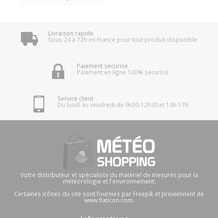
Livraison rapide
Sous 24 à 72h en France pour tout produit disponible
Paiement sécurisé
Paiement en ligne 100% sécurisé
Service client
Du lundi au vendredi de 9h30-12h30 et 14h-17h
Votre distributeur et spécialiste du matériel de mesures pour la
météorologie et l'environnement.
Certaines icônes du site sont fournies par Freepik et proviennent de
www.flaticon.com.