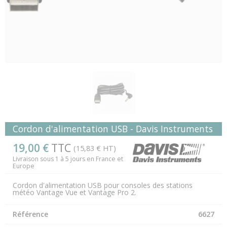
Cordon d'alimentation USB - Davis Instruments
19,00 €
TTC
(15,83 € HT)
Livraison sous 1 à 5 jours en France et
Europe
Cordon d'alimentation USB pour consoles des stations
météo Vantage Vue et Vantage Pro 2.
Référence
6627