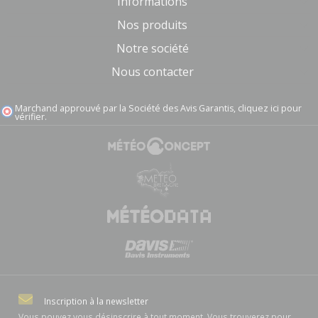
Informations
Nos produits
Notre société
Nous contacter
Marchand approuvé par la Société des Avis Garantis,
cliquez ici pour
vérifier
.
Inscription à la newsletter
Vous pouvez vous désinscrire à tout moment. Vous trouverez pour