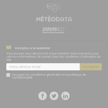
Inscription à la newsletter
Vous pouvez vous désinscrire à tout moment. Vous trouverez pour
cela nos informations de contact dans les conditions d'utilisation du
site.
J'accepte les conditions générales et la politique de
confidentialité