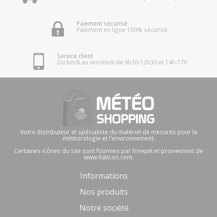
Paiement sécurisé
Paiement en ligne 100% sécurisé
Service client
Du lundi au vendredi de 9h30-12h30 et 14h-17h
Votre distributeur et spécialiste du matériel de mesures pour la
météorologie et l'environnement.
Certaines icônes du site sont fournies par Freepik et proviennent de
www.flaticon.com.
Informations
Nos produits
Notre société