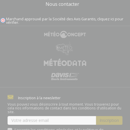
Nous contacter
Marchand approuvé par la Société des Avis Garantis,
cliquez ici pour
vérifier
.
Inscription à la newsletter
Vous pouvez vous désinscrire à tout moment. Vous trouverez pour
cela nos informations de contact dans les conditions d'utilisation du
site.
J'accepte les conditions générales et la politique de