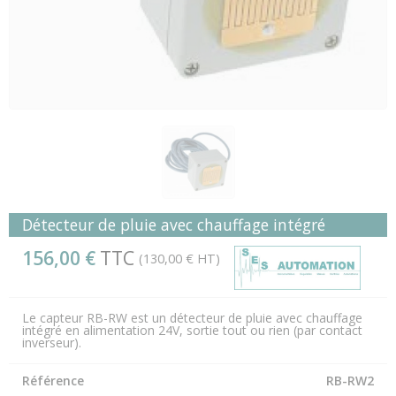
Détecteur de pluie avec chauffage intégré
156,00 €
TTC
(130,00 € HT)
Le capteur RB-RW est un détecteur de pluie avec chauffage
intégré en alimentation 24V, sortie tout ou rien (par contact
inverseur).
Référence
RB-RW2