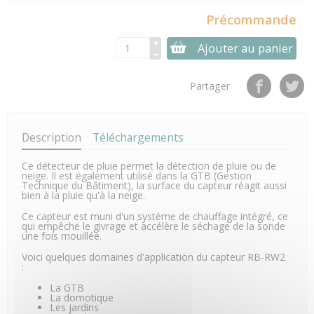
Précommande
Ajouter au panier
Partager
Description
Téléchargements
Ce détecteur de pluie permet la détection de pluie ou de
neige. Il est également utilisé dans la GTB (Gestion
Technique du Bâtiment), la surface du capteur réagit aussi
bien à la pluie qu'à la neige.
Ce capteur est muni d'un système de chauffage intégré, ce
qui empêche le givrage et accélère le séchage de la sonde
une fois mouillée.
Voici quelques domaines d'application du capteur RB-RW2
:
La GTB
La domotique
Les jardins