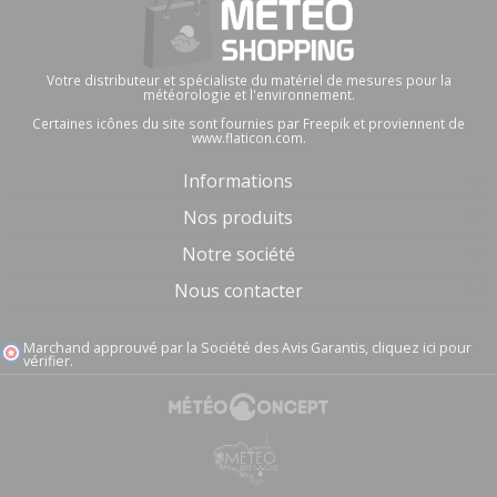
Votre distributeur et spécialiste du matériel de mesures pour la
(2 avis)
météorologie et l'environnement.
Certaines icônes du site sont fournies par Freepik et proviennent de
www.flaticon.com.
Informations
Nos produits
Notre société
Nous contacter
Marchand approuvé par la Société des Avis Garantis,
cliquez ici pour
vérifier
.