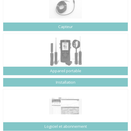
Capteur
Appareil portable
Installation
Logiciel et abonnement