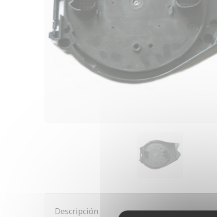
Descripción