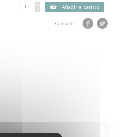
Añadir al carrito
Compartir