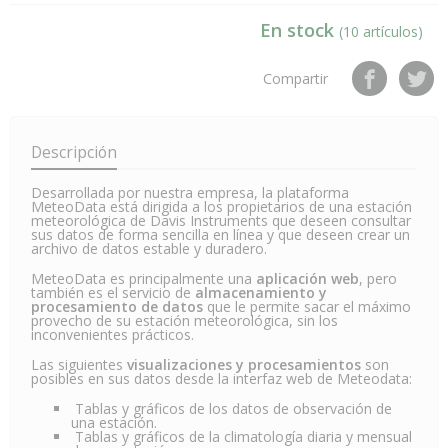
En stock
(10 artículos)
Compartir
Descripción
Desarrollada por nuestra empresa, la plataforma
MeteoData está dirigida a los propietarios de una estación
meteorológica de Davis Instruments que deseen consultar
sus datos de forma sencilla en línea y que deseen crear un
archivo de datos estable y duradero.
MeteoData es principalmente una
aplicación web
, pero
también es el servicio de
almacenamiento y
procesamiento de datos
que le permite sacar el máximo
provecho de su estación meteorológica, sin los
inconvenientes prácticos.
Las siguientes
visualizaciones y procesamientos
son
posibles en sus datos desde la interfaz web de Meteodata:
Tablas y gráficos de los datos de observación de
una estación.
Tablas y gráficos de la climatología diaria y mensual