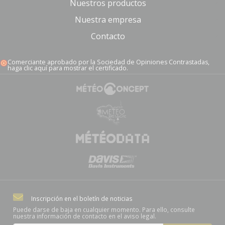
Nuestros productos
Nuestra empresa
Contacto
Comerciante aprobado por la Sociedad de Opiniones Contrastadas,
haga clic aquí para mostrar el certificado
.
Inscripción en el boletín de noticias
Puede darse de baja en cualquier momento. Para ello, consulte
nuestra información de contacto en el aviso legal.