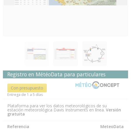
Registro en MétéoData para particulares
Con presupuesto
Entrega de 1 a 5 días
Plataforma para ver los datos meteorológicos de su
estación meteorológica Davis Instruments en línea.
Versión
gratuita
Referencia
MeteoData