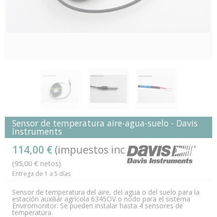
Sensor de temperatura aire-agua-suelo - Davis
Instruments
114,00 €
(impuestos inc.)
(95,00 € netos)
Entrega de 1 a 5 días
Sensor de temperatura del aire, del agua o del suelo para la
estación auxiliar agrícola 6345OV o nodo para el sistema
Enviromonitor. Se pueden instalar hasta 4 sensores de
temperatura.