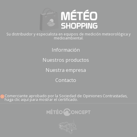
Su distribuidor y especialista en equipos de medición meteorológica y
medioambiental.
Información
Nuestros productos
Nuestra empresa
Contacto
Comerciante aprobado por la Sociedad de Opiniones Contrastadas,
haga clic aquí para mostrar el certificado
.