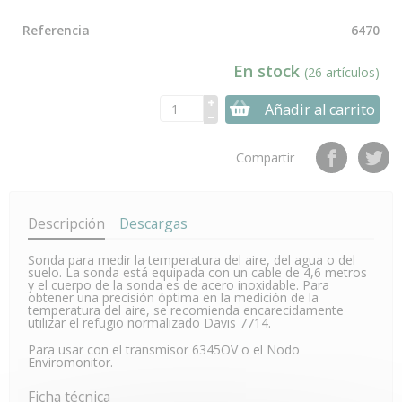
Referencia
6470
En stock
(26 artículos)
Añadir al carrito
Compartir
Descripción
Descargas
Sonda para medir la temperatura del aire, del agua o del
suelo. La sonda está equipada con un cable de 4,6 metros
y el cuerpo de la sonda es de acero inoxidable. Para
obtener una precisión óptima en la medición de la
temperatura del aire, se recomienda encarecidamente
utilizar el refugio normalizado Davis 7714.
Para usar con el transmisor 6345OV o el Nodo
Enviromonitor.
Ficha técnica