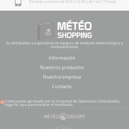
De lunes a viernes de 9:30 a 12:30 y de 14 a 17 horas
Su distribuidor y especialista en equipos de medición meteorológica y
medioambiental.
Información
Nuestros productos
Nuestra empresa
Contacto
Comerciante aprobado por la Sociedad de Opiniones Contrastadas,
haga clic aquí para mostrar el certificado
.