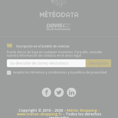
Inscripción en el boletín de noticias
Puede darse de baja en cualquier momento. Para ello, consulte
nuestra información de contacto en el aviso legal.
Acepto los términos y condiciones y la política de privacidad
Copyright © 2010 - 2026 -
Météo Shopping -
www.meteo-shopping.fr
- Todos los derechos
reservados