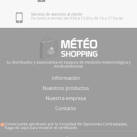
Servicio de atención al cliente
De lunes a viernes de 9:30 a 12:30 y de 14 a 17 horas
Su distribuidor y especialista en equipos de medición meteorológica y
medioambiental.
Información
Nuestros productos
Nuestra empresa
Contacto
Comerciante aprobado por la Sociedad de Opiniones Contrastadas,
haga clic aquí para mostrar el certificado
.