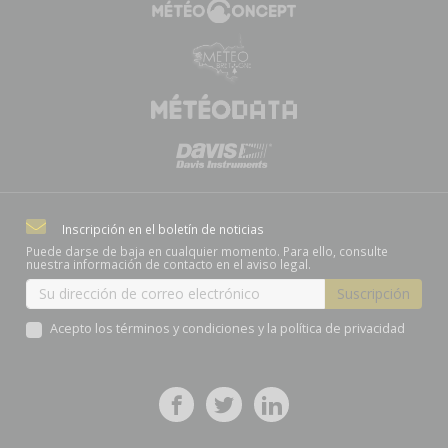
Inscripción en el boletín de noticias
Puede darse de baja en cualquier momento. Para ello, consulte
nuestra información de contacto en el aviso legal.
Acepto los términos y condiciones y la política de privacidad