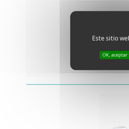
Este sitio we
OK, aceptar