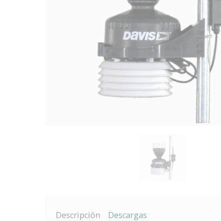
Descripción
Descargas