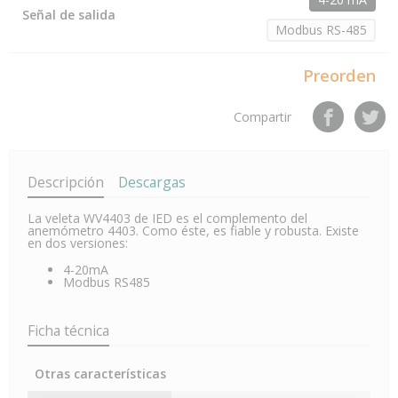
Señal de salida
Modbus RS-485
Preorden
Compartir
Descripción
Descargas
La veleta WV4403 de IED es el complemento del
anemómetro 4403. Como éste, es fiable y robusta. Existe
en dos versiones:
4-20mA
Modbus RS485
Ficha técnica
Otras características