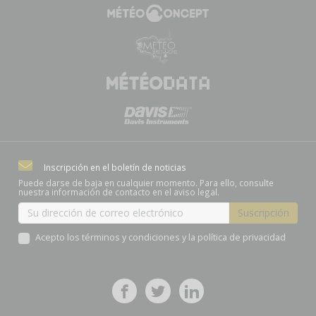
Inscripción en el boletín de noticias
Puede darse de baja en cualquier momento. Para ello, consulte
nuestra información de contacto en el aviso legal.
Acepto los términos y condiciones y la política de privacidad