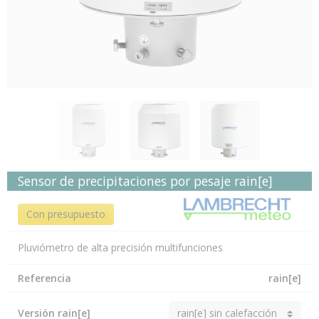
Sensor de precipitaciones por pesaje rain[e]
Con presupuesto
Pluviómetro de alta precisión multifunciones
Referencia
rain[e]
Versión rain[e]