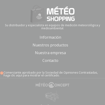
Su distribuidor y especialista en equipos de medición meteorológica y
medioambiental.
Información
Nuestros productos
Nuestra empresa
Contacto
Comerciante aprobado por la Sociedad de Opiniones Contrastadas,
haga clic aquí para mostrar el certificado
.