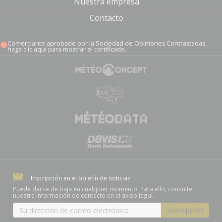
Nuestra empresa
Contacto
Comerciante aprobado por la Sociedad de Opiniones Contrastadas,
haga clic aquí para mostrar el certificado
.
Inscripción en el boletín de noticias
Puede darse de baja en cualquier momento. Para ello, consulte
nuestra información de contacto en el aviso legal.