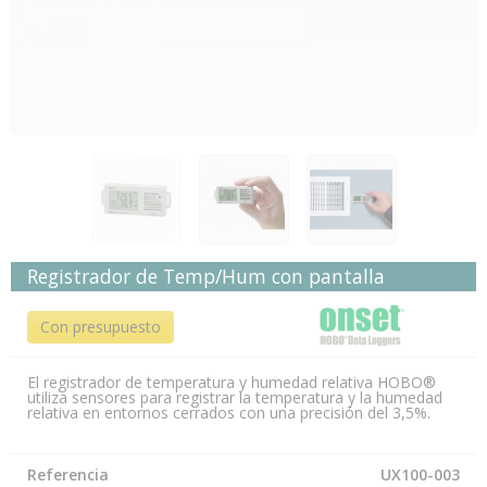
Registrador de Temp/Hum con pantalla
Con presupuesto
El registrador de temperatura y humedad relativa HOBO®
utiliza sensores para registrar la temperatura y la humedad
relativa en entornos cerrados con una precisión del 3,5%.
Referencia
UX100-003