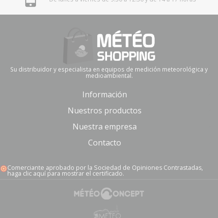
Su distribuidor y especialista en equipos de medición meteorológica y
medioambiental.
Información
Nuestros productos
Nuestra empresa
Contacto
Comerciante aprobado por la Sociedad de Opiniones Contrastadas,
haga clic aquí para mostrar el certificado
.