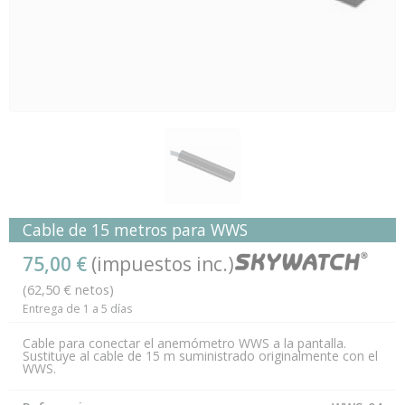
Cable de 15 metros para WWS
75,00 €
(impuestos inc.)
(62,50 € netos)
Entrega de 1 a 5 días
Cable para conectar el anemómetro WWS a la pantalla.
Sustituye al cable de 15 m suministrado originalmente con el
WWS.