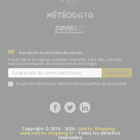
Inscripción en el boletín de noticias
Puede darse de baja en cualquier momento. Para ello, consulte
nuestra información de contacto en el aviso legal.
Acepto los términos y condiciones y la política de privacidad
Copyright © 2010 - 2026 -
Météo Shopping -
www.meteo-shopping.fr
- Todos los derechos
reservados