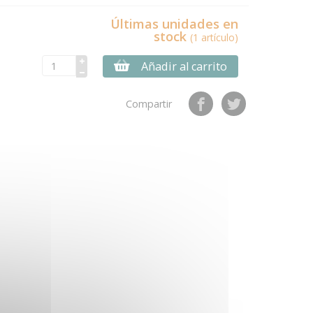
Últimas unidades en
stock
(1 artículo)
Añadir al carrito
Compartir