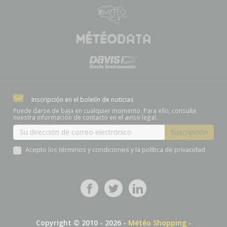
Inscripción en el boletín de noticias
Puede darse de baja en cualquier momento. Para ello, consulte
nuestra información de contacto en el aviso legal.
Acepto los términos y condiciones y la política de privacidad
Copyright © 2010 - 2026 -
Météo Shopping -