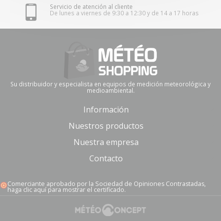
Servicio de atención al cliente
De lunes a viernes de 9:30 a 12:30 y de 14 a 17 horas
Su distribuidor y especialista en equipos de medición meteorológica y
medioambiental.
Información
Nuestros productos
Nuestra empresa
Contacto
Comerciante aprobado por la Sociedad de Opiniones Contrastadas,
haga clic aquí para mostrar el certificado
.