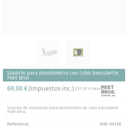
Soporte para pluviómetro con cubo basculante
Peet Bros
69,00 €
(impuestos inc.)
(57,50 € netos)
Soporte de instalación para pluviómetro de cubo basculante
Peet Bros
Referencia
WSF-04150