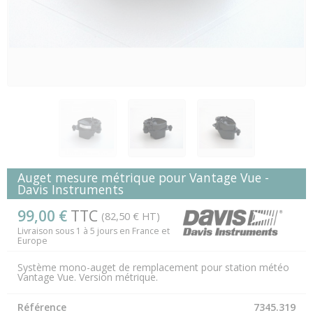
Auget mesure métrique pour Vantage Vue -
Davis Instruments
99,00 €
TTC
(82,50 € HT)
Livraison sous 1 à 5 jours en France et
Europe
Système mono-auget de remplacement pour station météo
Vantage Vue. Version métrique.
Référence
7345.319