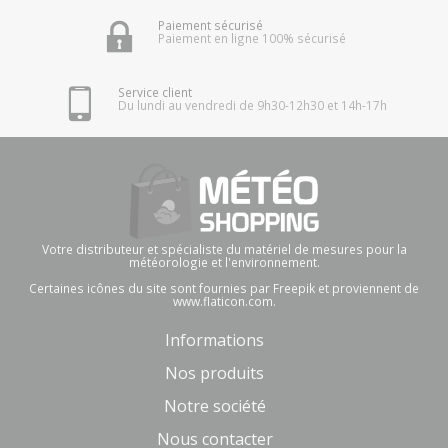
Paiement sécurisé
Paiement en ligne 100% sécurisé
Service client
Du lundi au vendredi de 9h30-12h30 et 14h-17h
Votre distributeur et spécialiste du matériel de mesures pour la
météorologie et l'environnement.
Certaines icônes du site sont fournies par Freepik et proviennent de
www.flaticon.com.
Informations
Nos produits
Notre société
Nous contacter