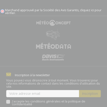
Marchand approuvé par la Société des Avis Garantis,
cliquez ici pour
vérifier
.
Inscription à la newsletter
Vous pouvez vous désinscrire à tout moment. Vous trouverez pour
cela nos informations de contact dans les conditions d'utilisation du
site.
J'accepte les conditions générales et la politique de
confidentialité