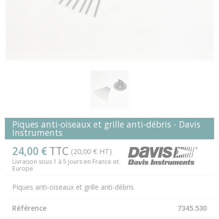
Piques anti-oiseaux et grille anti-débris - Davis
Instruments
24,00 €
TTC
(20,00 € HT)
Livraison sous 1 à 5 jours en France et
Europe
Piques anti-oiseaux et grille anti-débris
Référence
7345.530