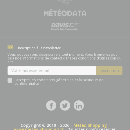
Inscription à la newsletter
Vous pouvez vous désinscrire à tout moment. Vous trouverez pour
cela nos informations de contact dans les conditions d'utilisation du
site.
J'accepte les conditions générales et la politique de
confidentialité
Copyright © 2010 - 2026 -
Météo Shopping -
www.meteo-shopping.fr
- Tous les droits réservés