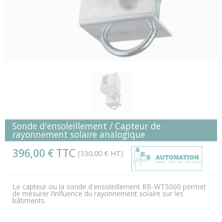
Sonde d'ensoleillement / Capteur de
rayonnement solaire analogique
396,00 €
TTC
(330,00 € HT)
Le capteur ou la sonde d'ensoleillement RB-WT5000 permet
de mesurer l’influence du rayonnement solaire sur les
bâtiments.