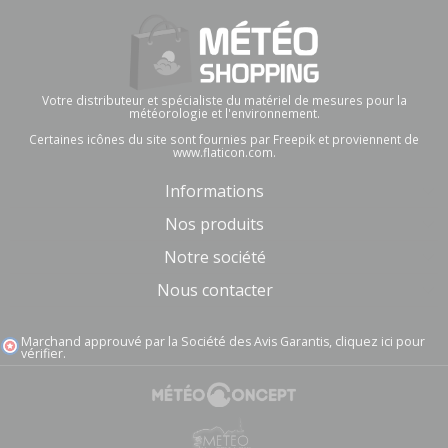
Votre distributeur et spécialiste du matériel de mesures pour la
météorologie et l'environnement.
Certaines icônes du site sont fournies par Freepik et proviennent de
www.flaticon.com.
Informations
Nos produits
Notre société
Nous contacter
Marchand approuvé par la Société des Avis Garantis,
cliquez ici pour
vérifier
.