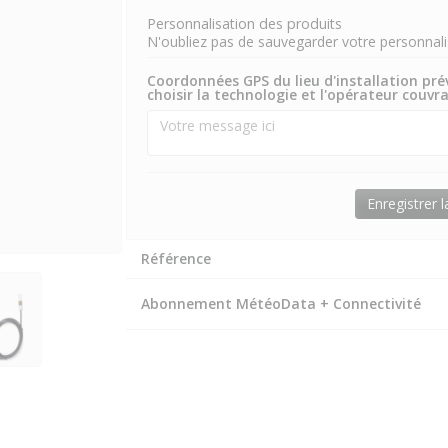
Personnalisation des produits
N'oubliez pas de sauvegarder votre personnalis
Coordonnées GPS du lieu d'installation pré
choisir la technologie et l'opérateur couvr
Enregistrer 
Référence
Abonnement MétéoData + Connectivité