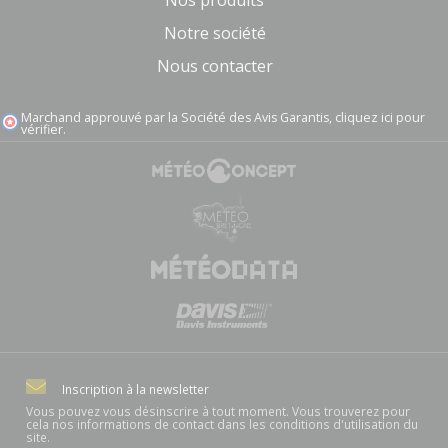
Notre société
Nous contacter
Marchand approuvé par la Société des Avis Garantis,
cliquez ici pour
vérifier
.
Inscription à la newsletter
Vous pouvez vous désinscrire à tout moment. Vous trouverez pour
cela nos informations de contact dans les conditions d'utilisation du
site.