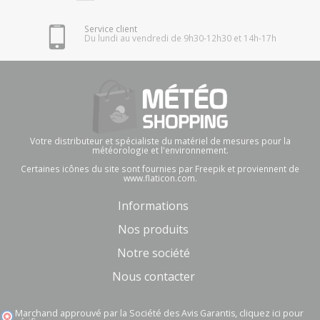
Service client
Du lundi au vendredi de 9h30-12h30 et 14h-17h
Votre distributeur et spécialiste du matériel de mesures pour la
météorologie et l'environnement.
Certaines icônes du site sont fournies par Freepik et proviennent de
www.flaticon.com.
Informations
Nos produits
Notre société
Nous contacter
Marchand approuvé par la Société des Avis Garantis,
cliquez ici pour