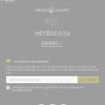
vérifier
.
Inscription à la newsletter
Vous pouvez vous désinscrire à tout moment. Vous trouverez pour
cela nos informations de contact dans les conditions d'utilisation du
site.
J'accepte les conditions générales et la politique de
confidentialité