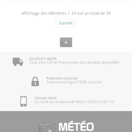
Affichage des éléments 1-24 sur un total de 39
Suivant
Livraison rapide
Sous 24 à 72h en France pour tout produit disponible
Paiement sécurisé
Paiement en ligne 100% sécurisé
Service client
Du lundi au vendredi de 9h30-12h30 et 14h-17h