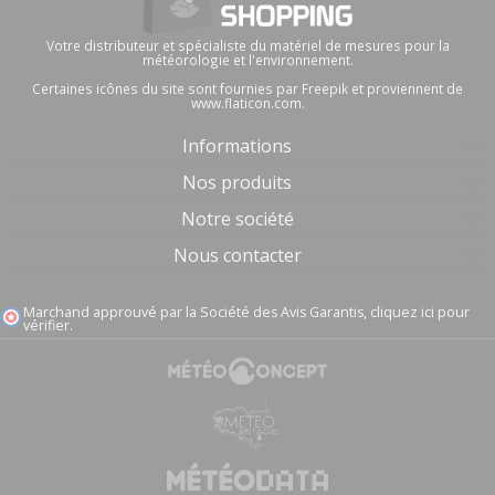
Votre distributeur et spécialiste du matériel de mesures pour la
météorologie et l'environnement.
Certaines icônes du site sont fournies par Freepik et proviennent de
www.flaticon.com.
Informations
Nos produits
Notre société
Nous contacter
Marchand approuvé par la Société des Avis Garantis,
cliquez ici pour
vérifier
.