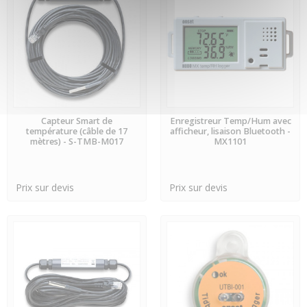
PRÉCOMMANDE
PRÉCOMMANDE
Capteur Smart de
Enregistreur Temp/Hum avec
température (câble de 17
afficheur, lisaison Bluetooth -
mètres) - S-TMB-M017
MX1101
Prix sur devis
Prix sur devis