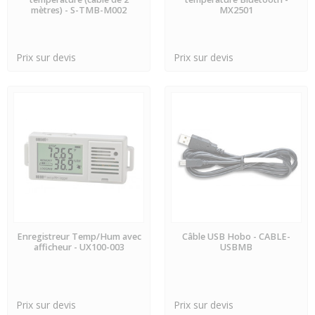
mètres) - S-TMB-M002
MX2501
Prix sur devis
Prix sur devis
PRÉCOMMANDE
PRÉCOMMANDE
Enregistreur Temp/Hum avec
Câble USB Hobo - CABLE-
afficheur - UX100-003
USBMB
Prix sur devis
Prix sur devis